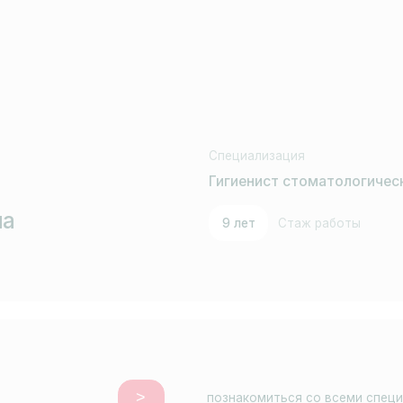
>
познакомиться со всеми специалистами