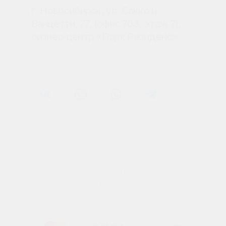
Правовая информация
Политика конфиденциальности
Сайт разработан в Основе