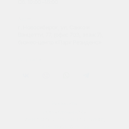
Версия для слабовидящих
Правовая информация
Политика конфиденциальности
Сайт разработан в Основе